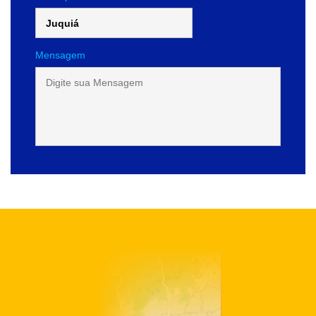
Mensagem