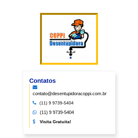
Contatos
contato@desentupidoracoppi.com.br
(11) 9 9739-5404
(11) 9 9739-5404
Visita Gratuita!