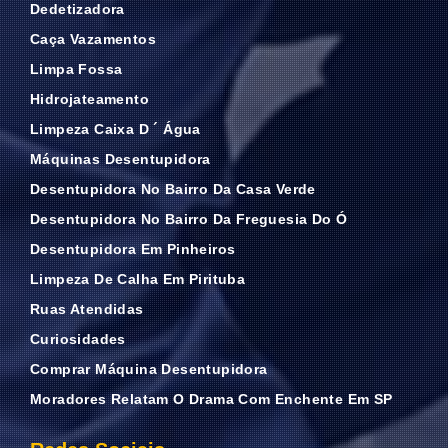
Dedetizadora
Caça Vazamentos
Limpa Fossa
Hidrojateamento
Limpeza Caixa D ´ Água
Máquinas Desentupidora
Desentupidora No Bairro Da Casa Verde
Desentupidora No Bairro Da Freguesia Do Ó
Desentupidora Em Pinheiros
Limpeza De Calha Em Pirituba
Ruas Atendidas
Curiosidades
Comprar Máquina Desentupidora
Moradores Relatam O Drama Com Enchente Em SP