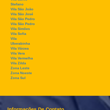
Stefano
Vila São João
Vila São José
Vila São Pedro
Vila São Pedro
Vila Simões
Vila Sofia
Vila
Uberabinha
Vila Várzea
Vila Vera
Vila Vermelha
Vila Zilda
Zona Leste
Zona Noeste
Zona Sul
Informações De Contato