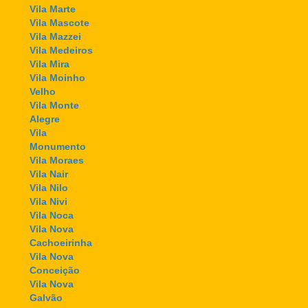
Vila Marte
Vila Mascote
Vila Mazzei
Vila Medeiros
Vila Mira
Vila Moinho
Velho
Vila Monte
Alegre
Vila
Monumento
Vila Moraes
Vila Nair
Vila Nilo
Vila Nivi
Vila Noca
Vila Nova
Cachoeirinha
Vila Nova
Conceição
Vila Nova
Galvão