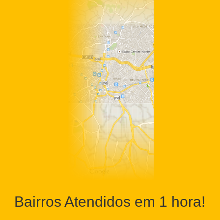
Bairros Atendidos em 1 hora!