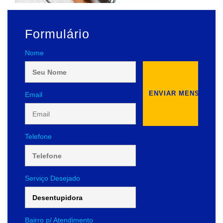
Formulário
Nome
Email
Telefone
Serviço Desejado
Bairro p/ Atendimento