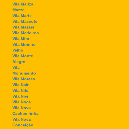
Vila Mariza
Mazzei
Vila Marte
Vila Mascote
Vila Mazzei
Vila Medeiros
Vila Mira
Vila Moinho
Velho
Vila Monte
Alegre
Vila
Monumento
Vila Moraes
Vila Nair
Vila Nilo
Vila Nivi
Vila Noca
Vila Nova
Cachoeirinha
Vila Nova
Conceição