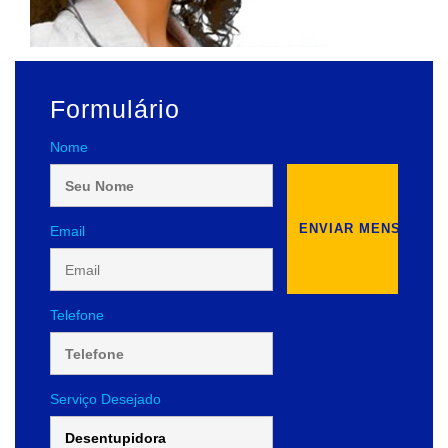
Formulário
Nome
Email
Telefone
Serviço Desejado