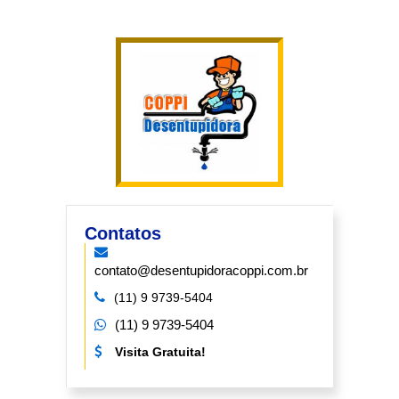
Contatos
contato@desentupidoracoppi.com.br
(11) 9 9739-5404
(11) 9 9739-5404
Visita Gratuita!