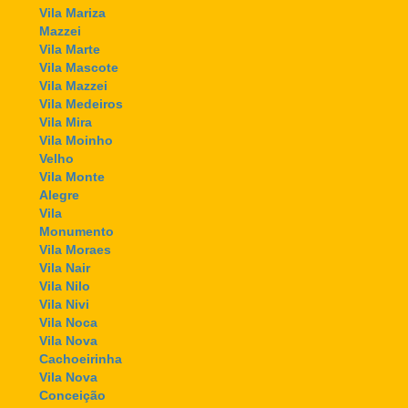
Vila Mariza
Mazzei
Vila Marte
Vila Mascote
Vila Mazzei
Vila Medeiros
Vila Mira
Vila Moinho
Velho
Vila Monte
Alegre
Vila
Monumento
Vila Moraes
Vila Nair
Vila Nilo
Vila Nivi
Vila Noca
Vila Nova
Cachoeirinha
Vila Nova
Conceição