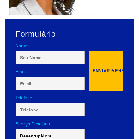
Formulário
Nome
Email
Telefone
Serviço Desejado