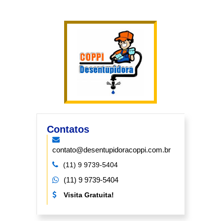
Contatos
contato@desentupidoracoppi.com.br
(11) 9 9739-5404
(11) 9 9739-5404
Visita Gratuita!