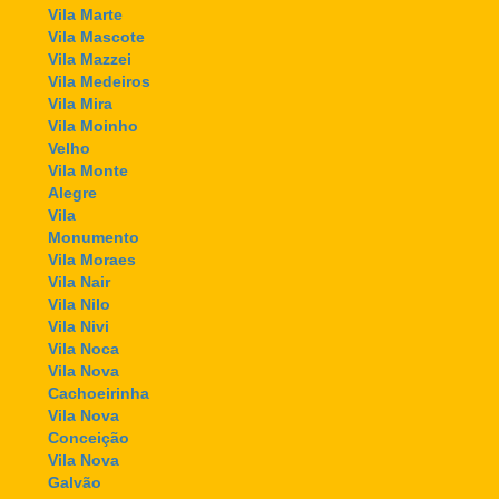
Vila Marte
Vila Mascote
Vila Mazzei
Vila Medeiros
Vila Mira
Vila Moinho
Velho
Vila Monte
Alegre
Vila
Monumento
Vila Moraes
Vila Nair
Vila Nilo
Vila Nivi
Vila Noca
Vila Nova
Cachoeirinha
Vila Nova
Conceição
Vila Nova
Galvão