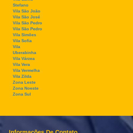
Stefano
Vila São João
Vila São José
Vila São Pedro
Vila São Pedro
Vila Simões
Vila Sofia
Vila
Uberabinha
Vila Várzea
Vila Vera
Vila Vermelha
Vila Zilda
Zona Leste
Zona Noeste
Zona Sul
Informações De Contato