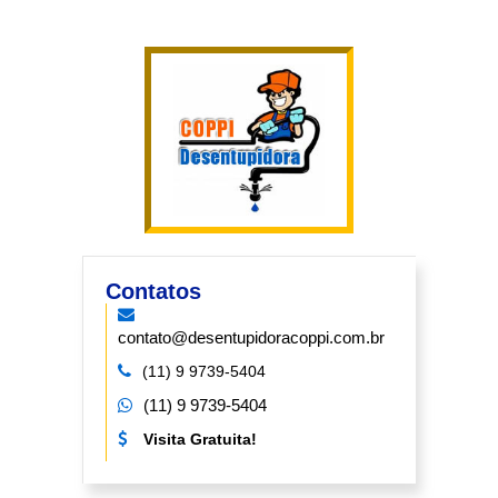
Contatos
contato@desentupidoracoppi.com.br
(11) 9 9739-5404
(11) 9 9739-5404
Visita Gratuita!