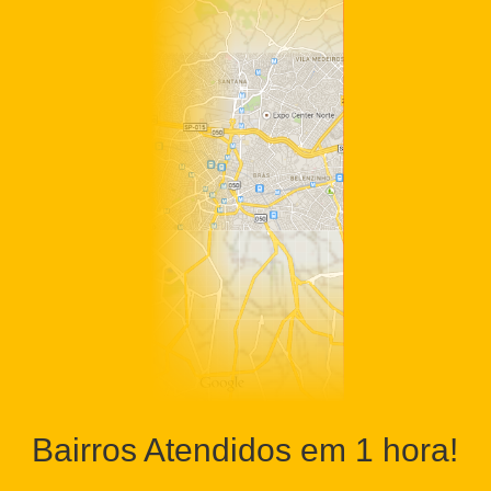
Bairros Atendidos em 1 hora!