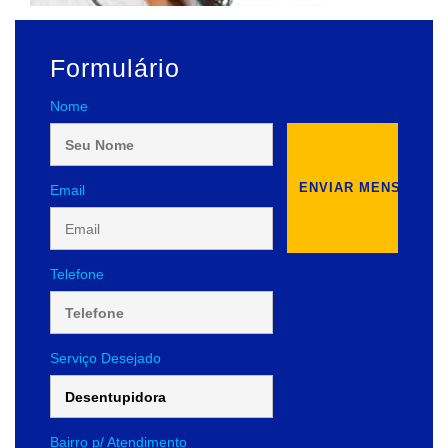
Formulário
Nome
Email
Telefone
Serviço Desejado
Bairro p/ Atendimento