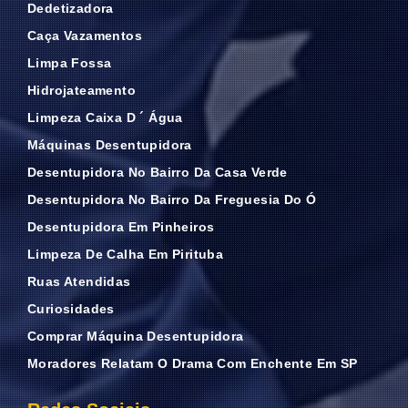
Dedetizadora
Caça Vazamentos
Limpa Fossa
Hidrojateamento
Limpeza Caixa D ´ Água
Máquinas Desentupidora
Desentupidora No Bairro Da Casa Verde
Desentupidora No Bairro Da Freguesia Do Ó
Desentupidora Em Pinheiros
Limpeza De Calha Em Pirituba
Ruas Atendidas
Curiosidades
Comprar Máquina Desentupidora
Moradores Relatam O Drama Com Enchente Em SP