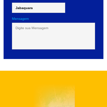
Mensagem