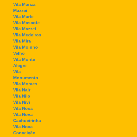
Vila Mariza
Mazzei
Vila Marte
Vila Mascote
Vila Mazzei
Vila Medeiros
Vila Mira
Vila Moinho
Velho
Vila Monte
Alegre
Vila
Monumento
Vila Moraes
Vila Nair
Vila Nilo
Vila Nivi
Vila Noca
Vila Nova
Cachoeirinha
Vila Nova
Conceição