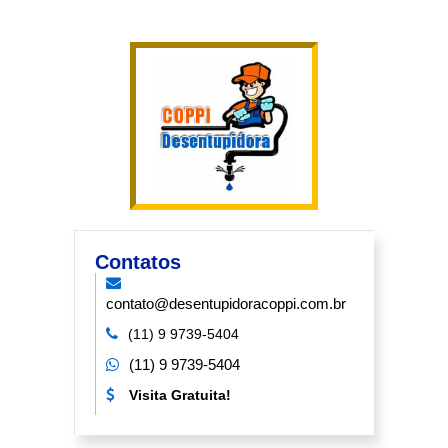
Contatos
contato@desentupidoracoppi.com.br
(11) 9 9739-5404
(11) 9 9739-5404
Visita Gratuita!