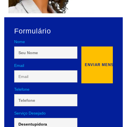
Formulário
Nome
Email
Telefone
Serviço Desejado