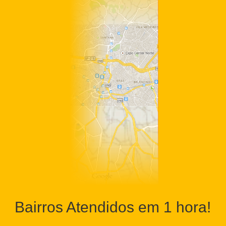
Bairros Atendidos em 1 hora!