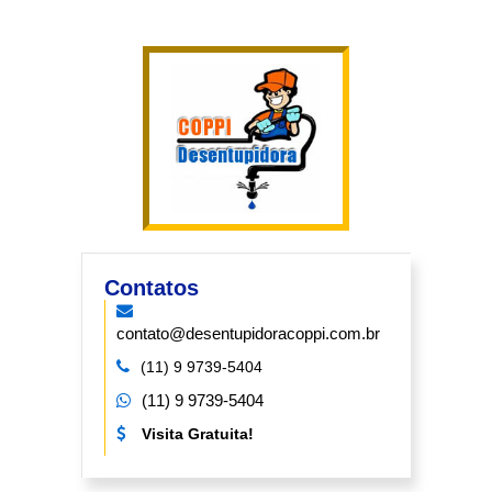
Contatos
contato@desentupidoracoppi.com.br
(11) 9 9739-5404
(11) 9 9739-5404
Visita Gratuita!