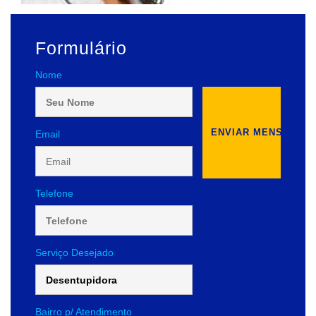
Formulário
Nome
Email
Telefone
Serviço Desejado
Bairro p/ Atendimento