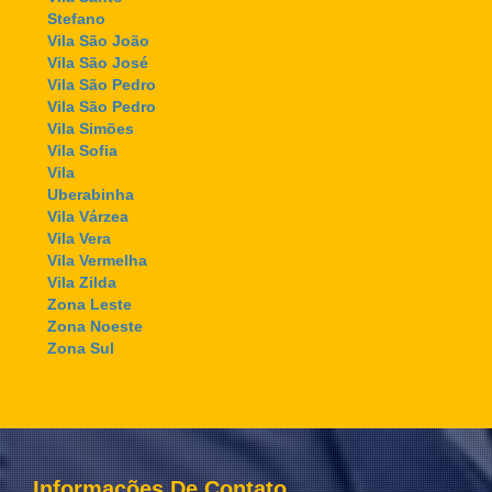
Stefano
Vila São João
Vila São José
Vila São Pedro
Vila São Pedro
Vila Simões
Vila Sofia
Vila
Uberabinha
Vila Várzea
Vila Vera
Vila Vermelha
Vila Zilda
Zona Leste
Zona Noeste
Zona Sul
Informações De Contato