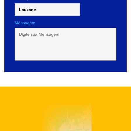
Mensagem