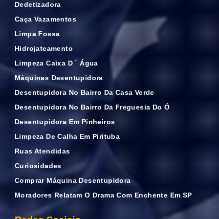
Dedetizadora
Caça Vazamentos
Limpa Fossa
Hidrojateamento
Limpeza Caixa D ´ Água
Máquinas Desentupidora
Desentupidora No Bairro Da Casa Verde
Desentupidora No Bairro Da Freguesia Do Ó
Desentupidora Em Pinheiros
Limpeza De Calha Em Pirituba
Ruas Atendidas
Curiosidades
Comprar Máquina Desentupidora
Moradores Relatam O Drama Com Enchente Em SP