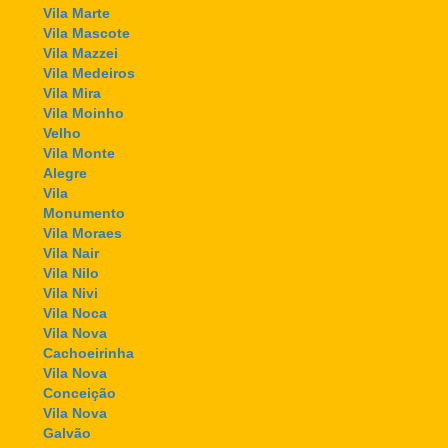
Vila Marte
Vila Mascote
Vila Mazzei
Vila Medeiros
Vila Mira
Vila Moinho
Velho
Vila Monte
Alegre
Vila
Monumento
Vila Moraes
Vila Nair
Vila Nilo
Vila Nivi
Vila Noca
Vila Nova
Cachoeirinha
Vila Nova
Conceição
Vila Nova
Galvão