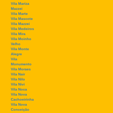
Vila Mariza
Mazzei
Vila Marte
Vila Mascote
Vila Mazzei
Vila Medeiros
Vila Mira
Vila Moinho
Velho
Vila Monte
Alegre
Vila
Monumento
Vila Moraes
Vila Nair
Vila Nilo
Vila Nivi
Vila Noca
Vila Nova
Cachoeirinha
Vila Nova
Conceição