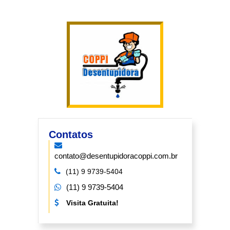
Contatos
contato@desentupidoracoppi.com.br
(11) 9 9739-5404
(11) 9 9739-5404
Visita Gratuita!