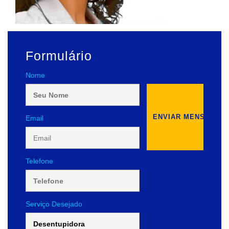
Formulário
Nome
Email
Telefone
Serviço Desejado