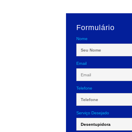
Formulário
Nome
Email
Telefone
Serviço Desejado