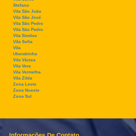
Stefano
Vila São João
Vila São José
Vila São Pedro
Vila São Pedro
Vila Simões
Vila Sofia
Vila
Uberabinha
Vila Várzea
Vila Vera
Vila Vermelha
Vila Zilda
Zona Leste
Zona Noeste
Zona Sul
Informações De Contato