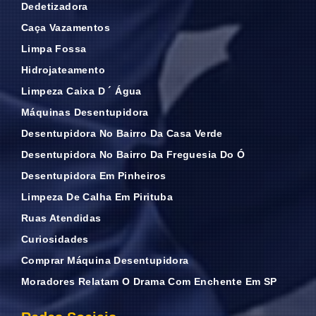
Dedetizadora
Caça Vazamentos
Limpa Fossa
Hidrojateamento
Limpeza Caixa D ´ Água
Máquinas Desentupidora
Desentupidora No Bairro Da Casa Verde
Desentupidora No Bairro Da Freguesia Do Ó
Desentupidora Em Pinheiros
Limpeza De Calha Em Pirituba
Ruas Atendidas
Curiosidades
Comprar Máquina Desentupidora
Moradores Relatam O Drama Com Enchente Em SP