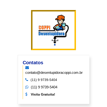
Contatos
contato@desentupidoracoppi.com.br
(11) 9 9739-5404
(11) 9 9739-5404
Visita Gratuita!