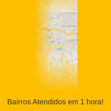
Bairros Atendidos em 1 hora!