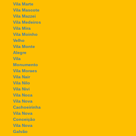
Vila Marte
Vila Mascote
Vila Mazzei
Vila Medeiros
Vila Mira
Vila Moinho
Velho
Vila Monte
Alegre
Vila
Monumento
Vila Moraes
Vila Nair
Vila Nilo
Vila Nivi
Vila Noca
Vila Nova
Cachoeirinha
Vila Nova
Conceição
Vila Nova
Galvão