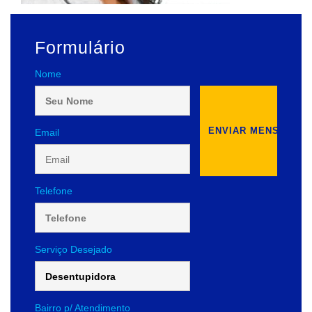
Formulário
Nome
Email
Telefone
Serviço Desejado
Bairro p/ Atendimento