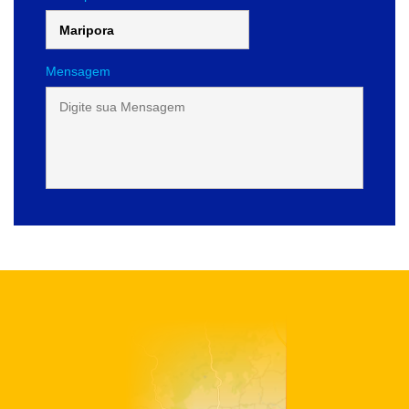
Mensagem