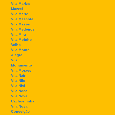
Vila Mariza
Mazzei
Vila Marte
Vila Mascote
Vila Mazzei
Vila Medeiros
Vila Mira
Vila Moinho
Velho
Vila Monte
Alegre
Vila
Monumento
Vila Moraes
Vila Nair
Vila Nilo
Vila Nivi
Vila Noca
Vila Nova
Cachoeirinha
Vila Nova
Conceição