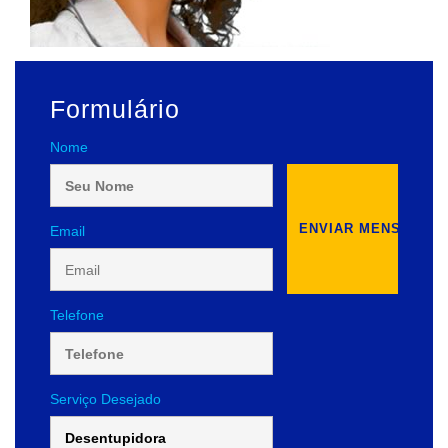
Formulário
Nome
Email
Telefone
Serviço Desejado