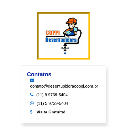
Contatos
contato@desentupidoracoppi.com.br
(11) 9 9739-5404
(11) 9 9739-5404
Visita Gratuita!