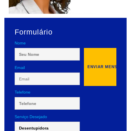
Formulário
Nome
Email
Telefone
Serviço Desejado