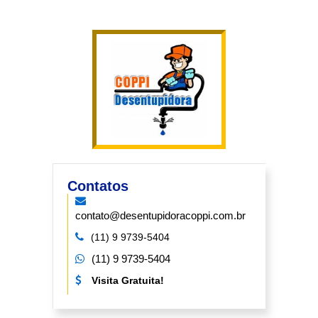
Contatos
contato@desentupidoracoppi.com.br
(11) 9 9739-5404
(11) 9 9739-5404
Visita Gratuita!