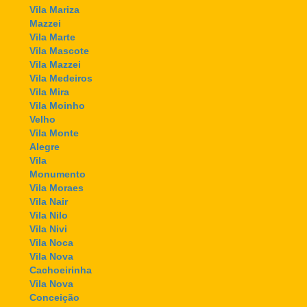
Vila Mariza
Mazzei
Vila Marte
Vila Mascote
Vila Mazzei
Vila Medeiros
Vila Mira
Vila Moinho
Velho
Vila Monte
Alegre
Vila
Monumento
Vila Moraes
Vila Nair
Vila Nilo
Vila Nivi
Vila Noca
Vila Nova
Cachoeirinha
Vila Nova
Conceição