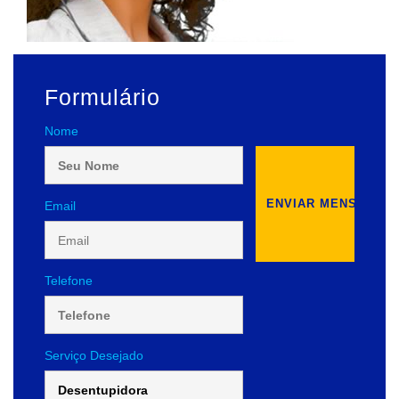
Formulário
Nome
Email
Telefone
Serviço Desejado