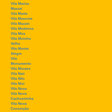
Vila Mariza
Mazzei
Vila Marte
Vila Mascote
Vila Mazzei
Vila Medeiros
Vila Mira
Vila Moinho
Velho
Vila Monte
Alegre
Vila
Monumento
Vila Moraes
Vila Nair
Vila Nilo
Vila Nivi
Vila Noca
Vila Nova
Cachoeirinha
Vila Nova
Conceição