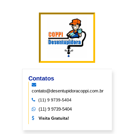
Contatos
contato@desentupidoracoppi.com.br
(11) 9 9739-5404
(11) 9 9739-5404
Visita Gratuita!