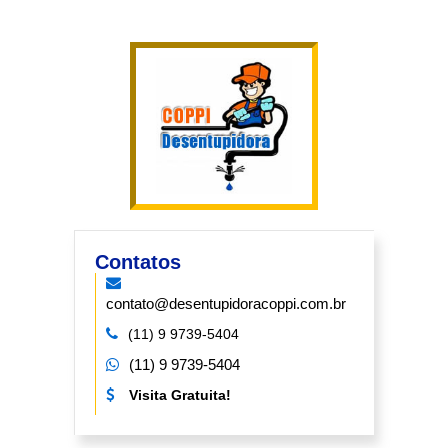
Contatos
contato@desentupidoracoppi.com.br
(11) 9 9739-5404
(11) 9 9739-5404
Visita Gratuita!