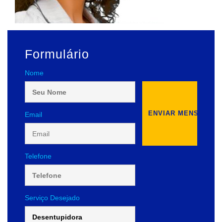
Formulário
Nome
Email
Telefone
Serviço Desejado