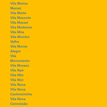
Vila Mariza
Mazzei
Vila Marte
Vila Mascote
Vila Mazzei
Vila Medeiros
Vila Mira
Vila Moinho
Velho
Vila Monte
Alegre
Vila
Monumento
Vila Moraes
Vila Nair
Vila Nilo
Vila Nivi
Vila Noca
Vila Nova
Cachoeirinha
Vila Nova
Conceição