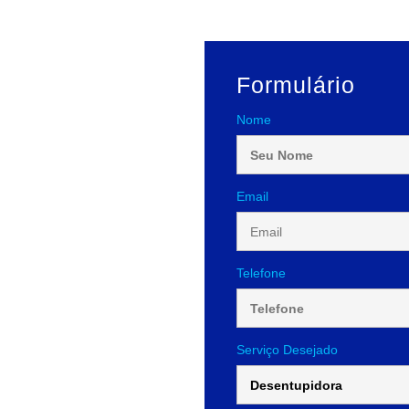
Formulário
Nome
Email
Telefone
Serviço Desejado