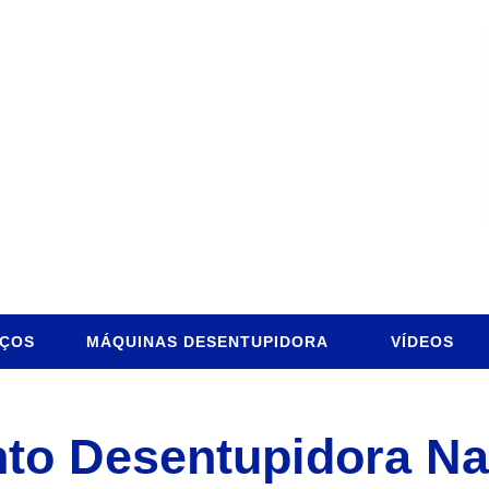
IÇOS
MÁQUINAS DESENTUPIDORA
VÍDEOS
to Desentupidora Na 