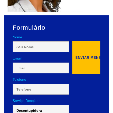
Formulário
Nome
Email
Telefone
Serviço Desejado