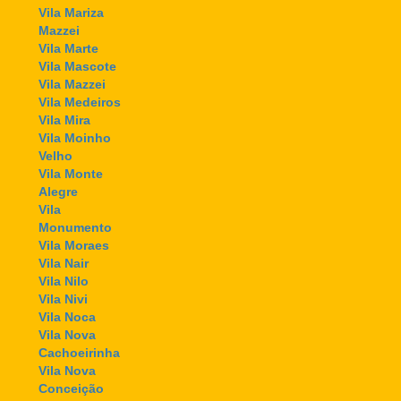
Vila Mariza
Mazzei
Vila Marte
Vila Mascote
Vila Mazzei
Vila Medeiros
Vila Mira
Vila Moinho
Velho
Vila Monte
Alegre
Vila
Monumento
Vila Moraes
Vila Nair
Vila Nilo
Vila Nivi
Vila Noca
Vila Nova
Cachoeirinha
Vila Nova
Conceição