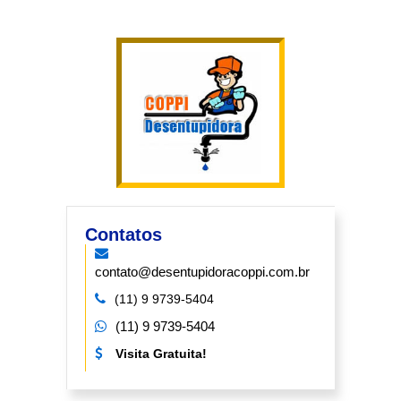
Contatos
contato@desentupidoracoppi.com.br
(11) 9 9739-5404
(11) 9 9739-5404
Visita Gratuita!