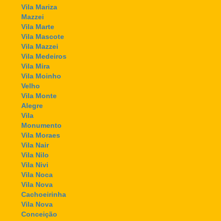
Vila Mariza
Mazzei
Vila Marte
Vila Mascote
Vila Mazzei
Vila Medeiros
Vila Mira
Vila Moinho
Velho
Vila Monte
Alegre
Vila
Monumento
Vila Moraes
Vila Nair
Vila Nilo
Vila Nivi
Vila Noca
Vila Nova
Cachoeirinha
Vila Nova
Conceição