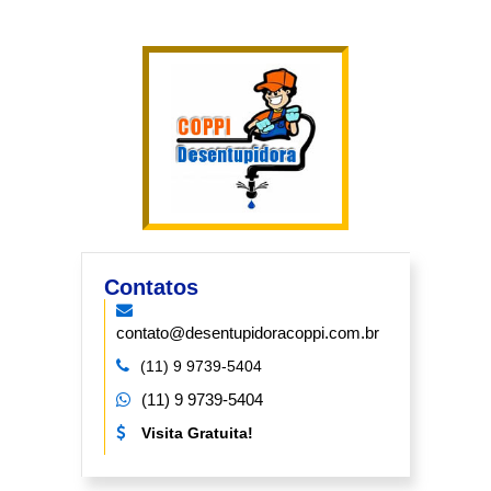
Contatos
contato@desentupidoracoppi.com.br
(11) 9 9739-5404
(11) 9 9739-5404
Visita Gratuita!