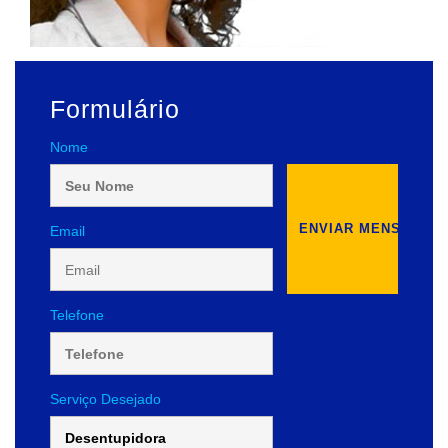
Formulário
Nome
Email
Telefone
Serviço Desejado