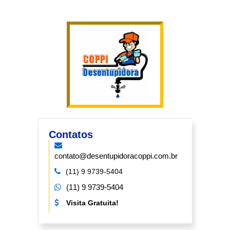
Contatos
contato@desentupidoracoppi.com.br
(11) 9 9739-5404
(11) 9 9739-5404
Visita Gratuita!