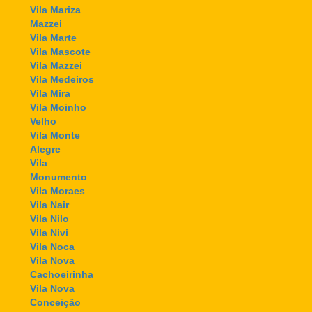
Vila Mariza
Mazzei
Vila Marte
Vila Mascote
Vila Mazzei
Vila Medeiros
Vila Mira
Vila Moinho
Velho
Vila Monte
Alegre
Vila
Monumento
Vila Moraes
Vila Nair
Vila Nilo
Vila Nivi
Vila Noca
Vila Nova
Cachoeirinha
Vila Nova
Conceição