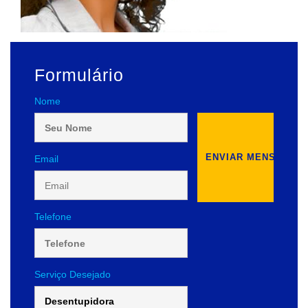
Formulário
Nome
Email
Telefone
Serviço Desejado