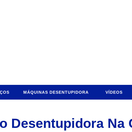
IÇOS
MÁQUINAS DESENTUPIDORA
VÍDEOS
o Desentupidora Na C