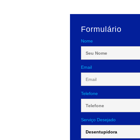
Formulário
Nome
Email
Telefone
Serviço Desejado