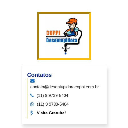
Contatos
contato@desentupidoracoppi.com.br
(11) 9 9739-5404
(11) 9 9739-5404
Visita Gratuita!