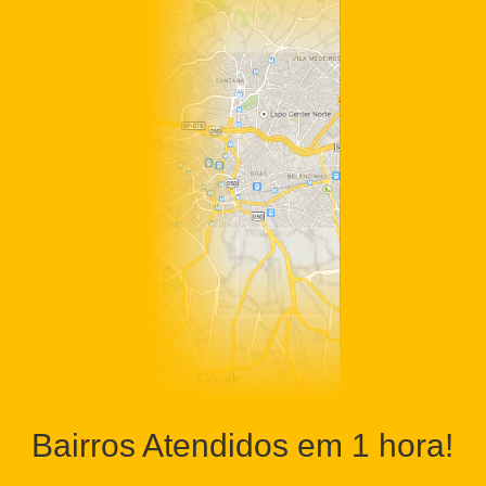
Bairros Atendidos em 1 hora!