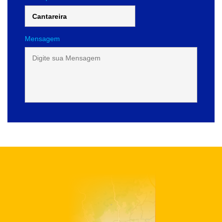
Mensagem