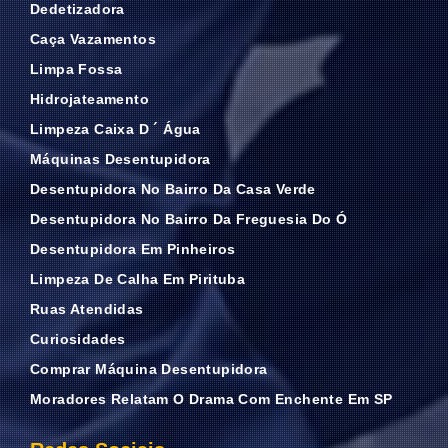
Dedetizadora
Caça Vazamentos
Limpa Fossa
Hidrojateamento
Limpeza Caixa D ´ Água
Máquinas Desentupidora
Desentupidora No Bairro Da Casa Verde
Desentupidora No Bairro Da Freguesia Do Ó
Desentupidora Em Pinheiros
Limpeza De Calha Em Pirituba
Ruas Atendidas
Curiosidades
Comprar Máquina Desentupidora
Moradores Relatam O Drama Com Enchente Em SP