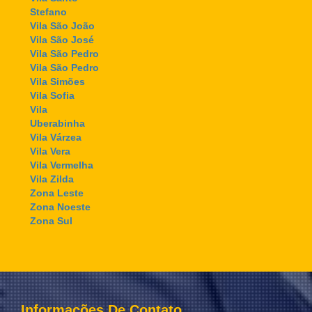
Stefano
Vila São João
Vila São José
Vila São Pedro
Vila São Pedro
Vila Simões
Vila Sofia
Vila
Uberabinha
Vila Várzea
Vila Vera
Vila Vermelha
Vila Zilda
Zona Leste
Zona Noeste
Zona Sul
Informações De Contato