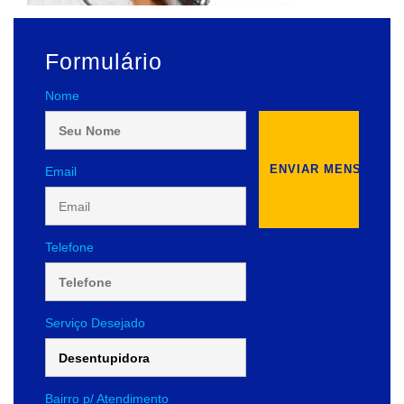
Formulário
Nome
Email
Telefone
Serviço Desejado
Bairro p/ Atendimento