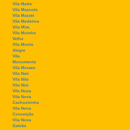
Vila Marte
Vila Mascote
Vila Mazzei
Vila Medeiros
Vila Mira
Vila Moinho
Velho
Vila Monte
Alegre
Vila
Monumento
Vila Moraes
Vila Nair
Vila Nilo
Vila Nivi
Vila Noca
Vila Nova
Cachoeirinha
Vila Nova
Conceição
Vila Nova
Galvão