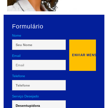
Formulário
Nome
Email
Telefone
Serviço Desejado