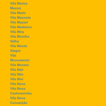
Vila Mariza
Mazzei
Vila Marte
Vila Mascote
Vila Mazzei
Vila Medeiros
Vila Mira
Vila Moinho
Velho
Vila Monte
Alegre
Vila
Monumento
Vila Moraes
Vila Nair
Vila Nilo
Vila Nivi
Vila Noca
Vila Nova
Cachoeirinha
Vila Nova
Conceição