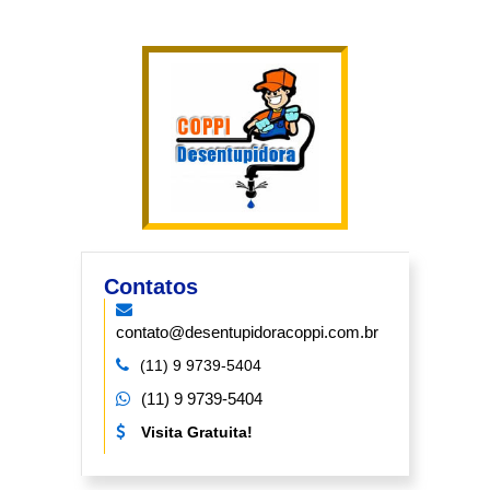
Contatos
contato@desentupidoracoppi.com.br
(11) 9 9739-5404
(11) 9 9739-5404
Visita Gratuita!