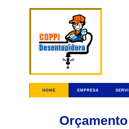
HOME
EMPRESA
SERV
Orçamento