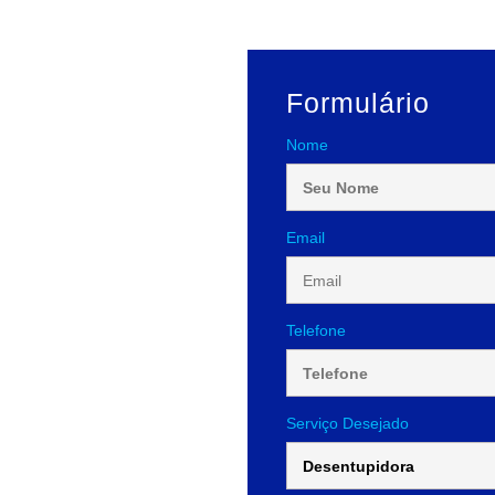
Formulário
Nome
Email
Telefone
Serviço Desejado