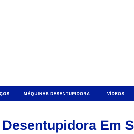
IÇOS
MÁQUINAS DESENTUPIDORA
VÍDEOS
 Desentupidora Em S