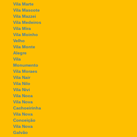
Vila Marte
Vila Mascote
Vila Mazzei
Vila Medeiros
Vila Mira
Vila Moinho
Velho
Vila Monte
Alegre
Vila
Monumento
Vila Moraes
Vila Nair
Vila Nilo
Vila Nivi
Vila Noca
Vila Nova
Cachoeirinha
Vila Nova
Conceição
Vila Nova
Galvão