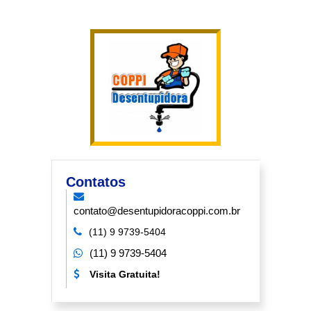
Contatos
contato@desentupidoracoppi.com.br
(11) 9 9739-5404
(11) 9 9739-5404
Visita Gratuita!