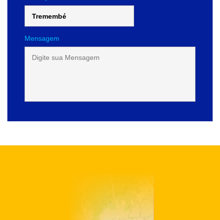
Mensagem