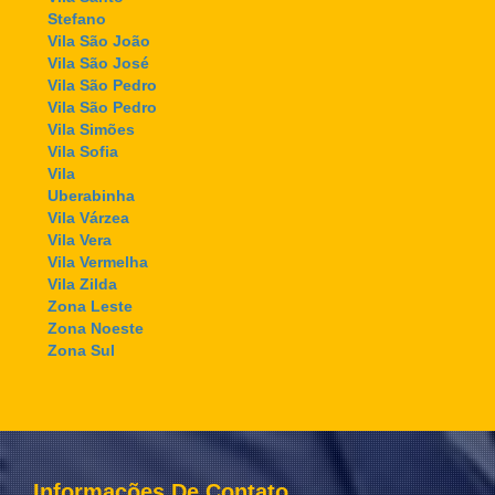
Stefano
Vila São João
Vila São José
Vila São Pedro
Vila São Pedro
Vila Simões
Vila Sofia
Vila
Uberabinha
Vila Várzea
Vila Vera
Vila Vermelha
Vila Zilda
Zona Leste
Zona Noeste
Zona Sul
Informações De Contato