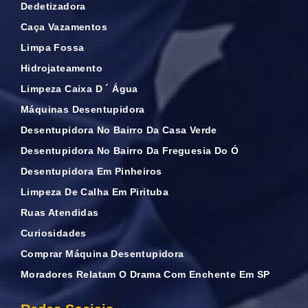
Dedetizadora
Caça Vazamentos
Limpa Fossa
Hidrojateamento
Limpeza Caixa D ´ Água
Máquinas Desentupidora
Desentupidora No Bairro Da Casa Verde
Desentupidora No Bairro Da Freguesia Do Ó
Desentupidora Em Pinheiros
Limpeza De Calha Em Pirituba
Ruas Atendidas
Curiosidades
Comprar Máquina Desentupidora
Moradores Relatam O Drama Com Enchente Em SP