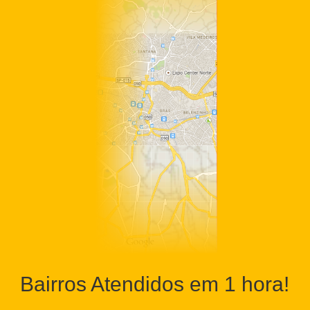
Bairros Atendidos em 1 hora!