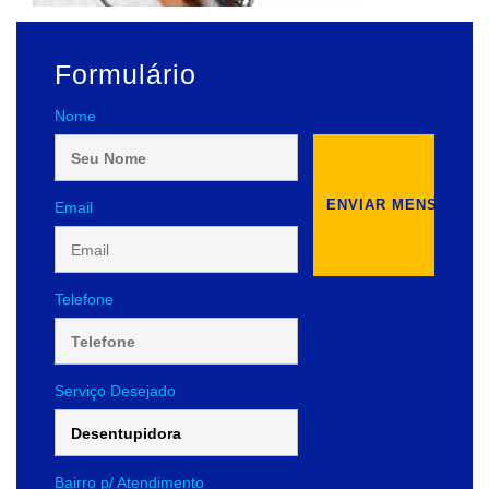
Formulário
Nome
Email
Telefone
Serviço Desejado
Bairro p/ Atendimento