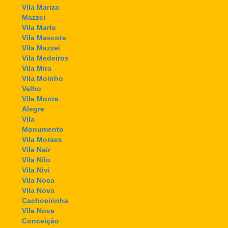
Vila Mariza
Mazzei
Vila Marte
Vila Mascote
Vila Mazzei
Vila Medeiros
Vila Mira
Vila Moinho
Velho
Vila Monte
Alegre
Vila
Monumento
Vila Moraes
Vila Nair
Vila Nilo
Vila Nivi
Vila Noca
Vila Nova
Cachoeirinha
Vila Nova
Conceição