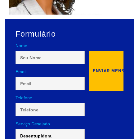
Formulário
Nome
Email
Telefone
Serviço Desejado