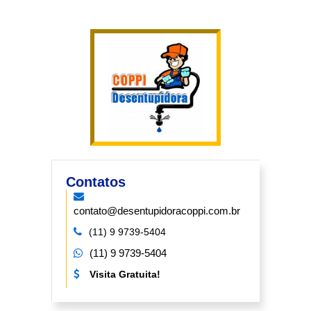
Contatos
contato@desentupidoracoppi.com.br
(11) 9 9739-5404
(11) 9 9739-5404
Visita Gratuita!