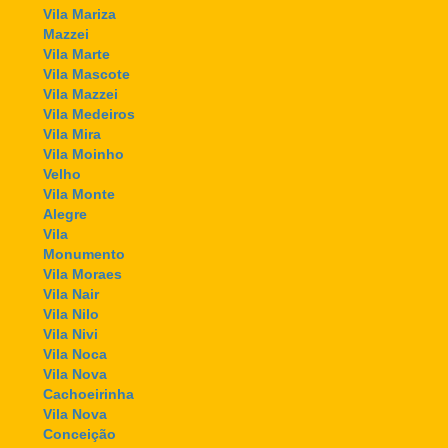
Vila Mariza
Mazzei
Vila Marte
Vila Mascote
Vila Mazzei
Vila Medeiros
Vila Mira
Vila Moinho
Velho
Vila Monte
Alegre
Vila
Monumento
Vila Moraes
Vila Nair
Vila Nilo
Vila Nivi
Vila Noca
Vila Nova
Cachoeirinha
Vila Nova
Conceição