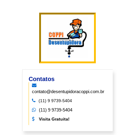
Contatos
contato@desentupidoracoppi.com.br
(11) 9 9739-5404
(11) 9 9739-5404
Visita Gratuita!