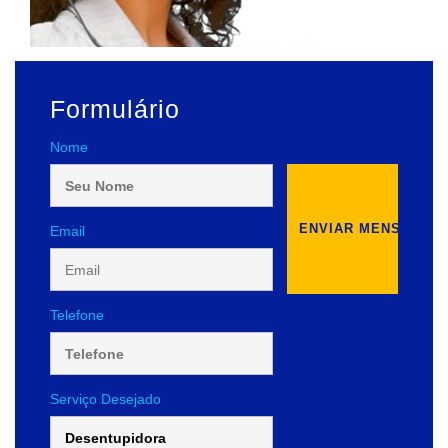
Formulário
Nome
Email
Telefone
Serviço Desejado