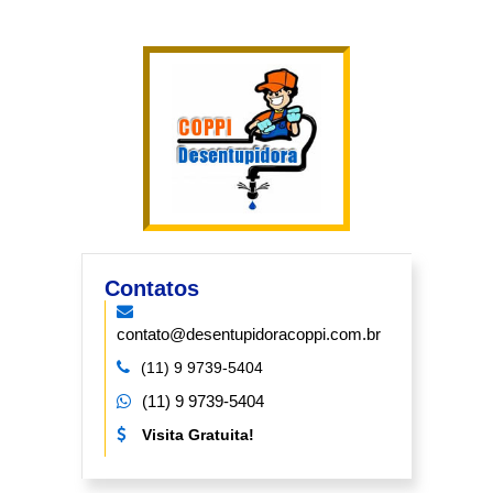
Contatos
contato@desentupidoracoppi.com.br
(11) 9 9739-5404
(11) 9 9739-5404
Visita Gratuita!