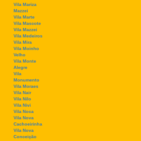
Vila Mariza
Mazzei
Vila Marte
Vila Mascote
Vila Mazzei
Vila Medeiros
Vila Mira
Vila Moinho
Velho
Vila Monte
Alegre
Vila
Monumento
Vila Moraes
Vila Nair
Vila Nilo
Vila Nivi
Vila Noca
Vila Nova
Cachoeirinha
Vila Nova
Conceição