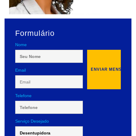
Formulário
Nome
Email
Telefone
Serviço Desejado