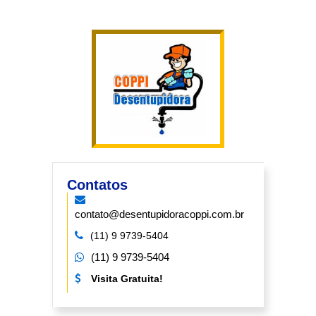
Contatos
contato@desentupidoracoppi.com.br
(11) 9 9739-5404
(11) 9 9739-5404
Visita Gratuita!