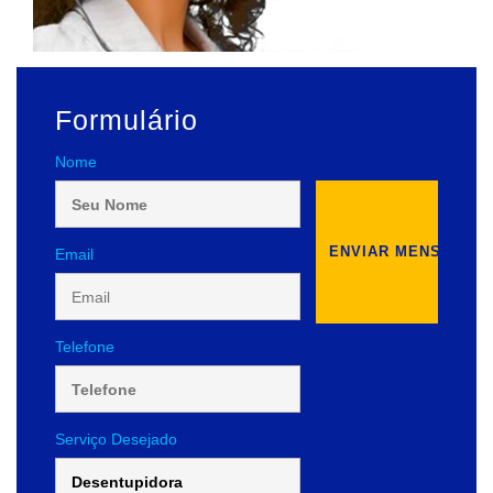
Formulário
Nome
Email
Telefone
Serviço Desejado