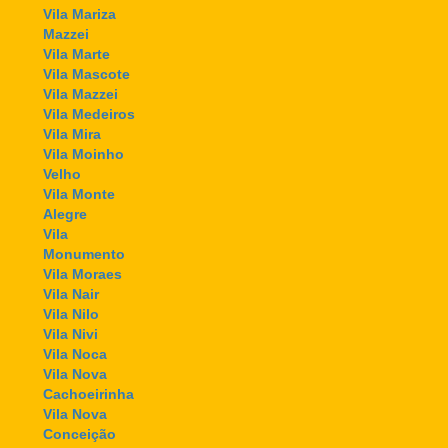
Vila Mariza
Mazzei
Vila Marte
Vila Mascote
Vila Mazzei
Vila Medeiros
Vila Mira
Vila Moinho
Velho
Vila Monte
Alegre
Vila
Monumento
Vila Moraes
Vila Nair
Vila Nilo
Vila Nivi
Vila Noca
Vila Nova
Cachoeirinha
Vila Nova
Conceição