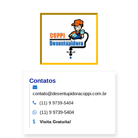
Contatos
contato@desentupidoracoppi.com.br
(11) 9 9739-5404
(11) 9 9739-5404
Visita Gratuita!