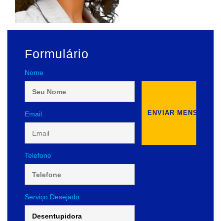
Formulário
Nome
Email
Telefone
Serviço Desejado