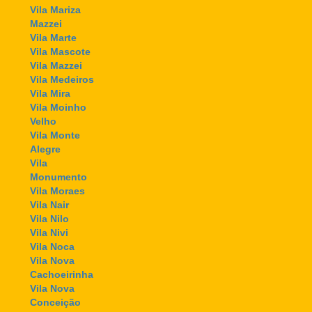
Vila Mariza
Mazzei
Vila Marte
Vila Mascote
Vila Mazzei
Vila Medeiros
Vila Mira
Vila Moinho
Velho
Vila Monte
Alegre
Vila
Monumento
Vila Moraes
Vila Nair
Vila Nilo
Vila Nivi
Vila Noca
Vila Nova
Cachoeirinha
Vila Nova
Conceição