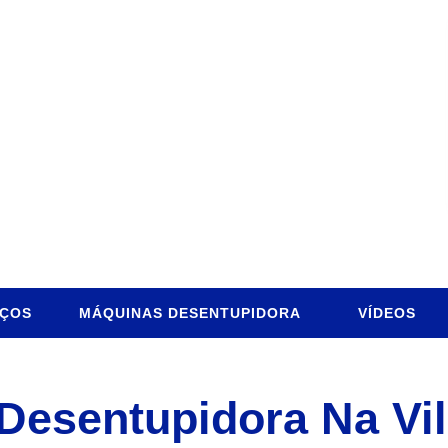
IÇOS
MÁQUINAS DESENTUPIDORA
VÍDEOS
Desentupidora Na Vil