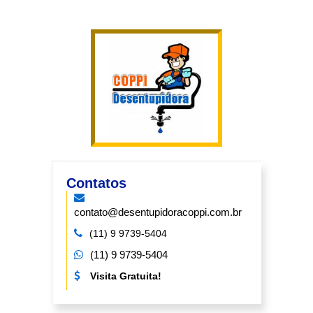
Contatos
contato@desentupidoracoppi.com.br
(11) 9 9739-5404
(11) 9 9739-5404
Visita Gratuita!