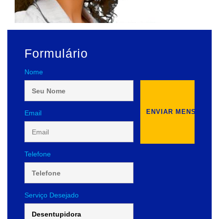
Formulário
Nome
Email
Telefone
Serviço Desejado