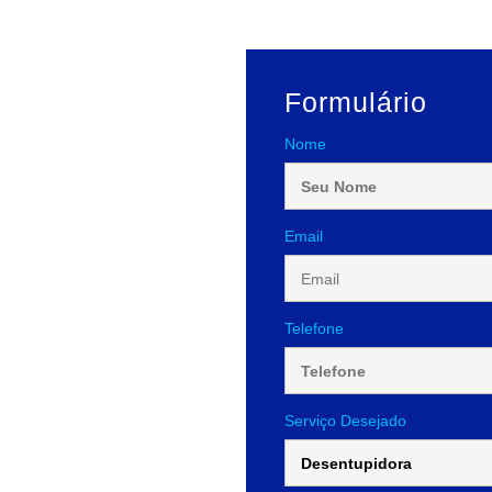
Formulário
Nome
Email
Telefone
Serviço Desejado