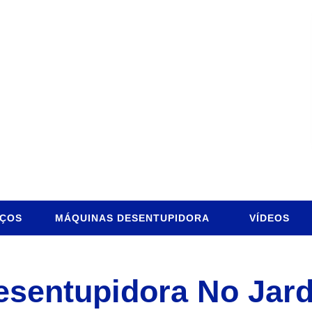
IÇOS
MÁQUINAS DESENTUPIDORA
VÍDEOS
sentupidora No Jard