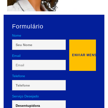
Formulário
Nome
Email
Telefone
Serviço Desejado