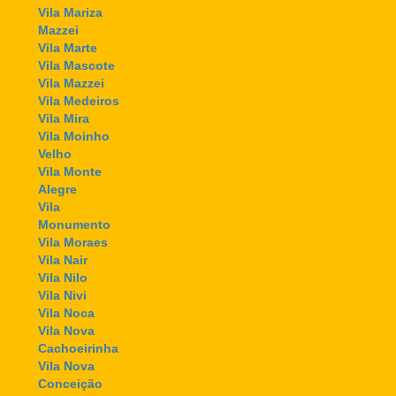
Vila Mariza
Mazzei
Vila Marte
Vila Mascote
Vila Mazzei
Vila Medeiros
Vila Mira
Vila Moinho
Velho
Vila Monte
Alegre
Vila
Monumento
Vila Moraes
Vila Nair
Vila Nilo
Vila Nivi
Vila Noca
Vila Nova
Cachoeirinha
Vila Nova
Conceição