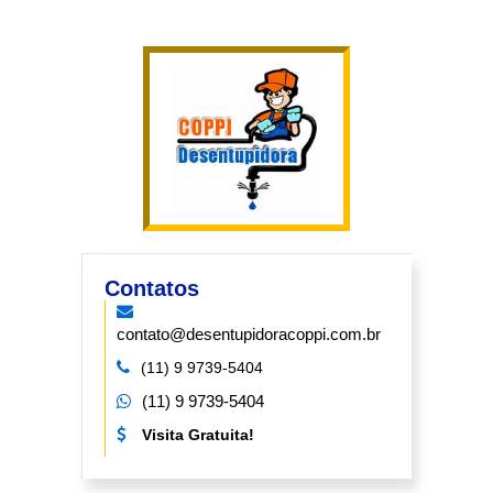
Contatos
contato@desentupidoracoppi.com.br
(11) 9 9739-5404
(11) 9 9739-5404
Visita Gratuita!