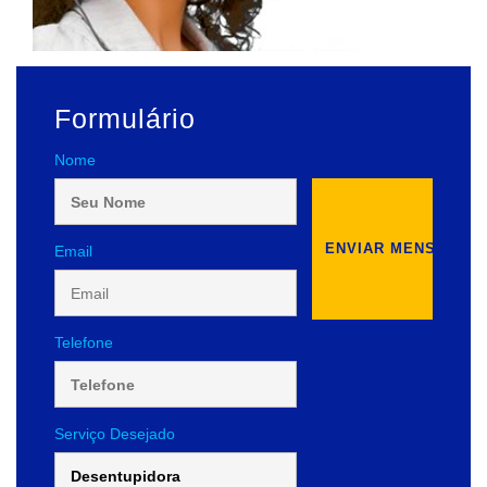
Formulário
Nome
Email
Telefone
Serviço Desejado