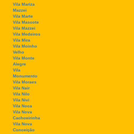
Vila Mariza
Mazzei
Vila Marte
Vila Mascote
Vila Mazzei
Vila Medeiros
Vila Mira
Vila Moinho
Velho
Vila Monte
Alegre
Vila
Monumento
Vila Moraes
Vila Nair
Vila Nilo
Vila Nivi
Vila Noca
Vila Nova
Cachoeirinha
Vila Nova
Conceição