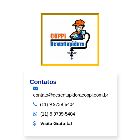
Contatos
contato@desentupidoracoppi.com.br
(11) 9 9739-5404
(11) 9 9739-5404
Visita Gratuita!