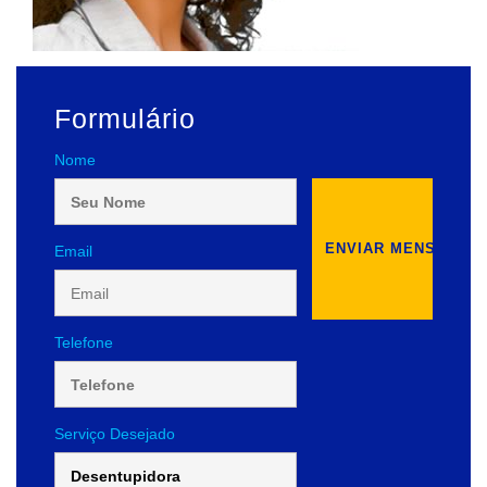
Formulário
Nome
Email
Telefone
Serviço Desejado