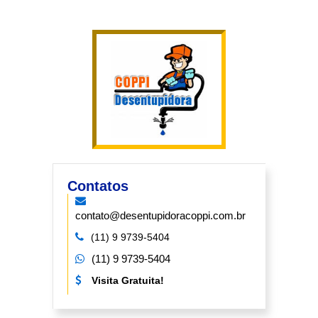
Contatos
contato@desentupidoracoppi.com.br
(11) 9 9739-5404
(11) 9 9739-5404
Visita Gratuita!