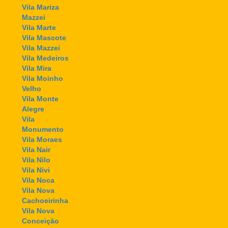
Vila Mariza
Mazzei
Vila Marte
Vila Mascote
Vila Mazzei
Vila Medeiros
Vila Mira
Vila Moinho
Velho
Vila Monte
Alegre
Vila
Monumento
Vila Moraes
Vila Nair
Vila Nilo
Vila Nivi
Vila Noca
Vila Nova
Cachoeirinha
Vila Nova
Conceição