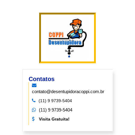
Contatos
contato@desentupidoracoppi.com.br
(11) 9 9739-5404
(11) 9 9739-5404
Visita Gratuita!