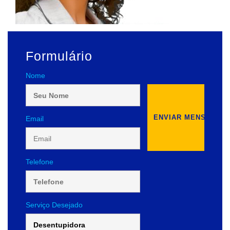
Formulário
Nome
Email
Telefone
Serviço Desejado