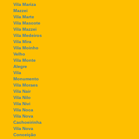
Vila Mariza
Mazzei
Vila Marte
Vila Mascote
Vila Mazzei
Vila Medeiros
Vila Mira
Vila Moinho
Velho
Vila Monte
Alegre
Vila
Monumento
Vila Moraes
Vila Nair
Vila Nilo
Vila Nivi
Vila Noca
Vila Nova
Cachoeirinha
Vila Nova
Conceição