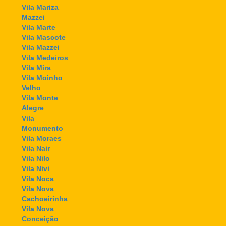
Vila Mariza
Mazzei
Vila Marte
Vila Mascote
Vila Mazzei
Vila Medeiros
Vila Mira
Vila Moinho
Velho
Vila Monte
Alegre
Vila
Monumento
Vila Moraes
Vila Nair
Vila Nilo
Vila Nivi
Vila Noca
Vila Nova
Cachoeirinha
Vila Nova
Conceição