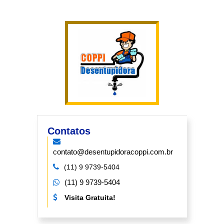
Contatos
contato@desentupidoracoppi.com.br
(11) 9 9739-5404
(11) 9 9739-5404
Visita Gratuita!