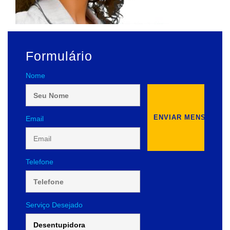
Formulário
Nome
Email
Telefone
Serviço Desejado