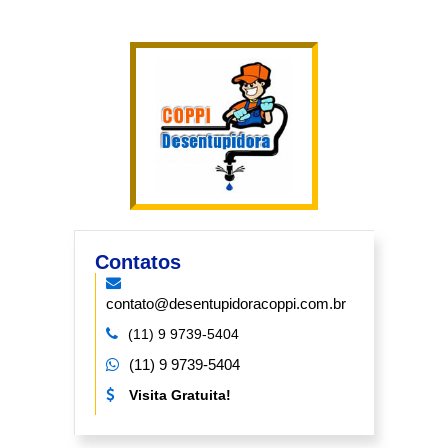
Contatos
contato@desentupidoracoppi.com.br
(11) 9 9739-5404
(11) 9 9739-5404
Visita Gratuita!