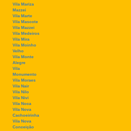
Vila Mariza
Mazzei
Vila Marte
Vila Mascote
Vila Mazzei
Vila Medeiros
Vila Mira
Vila Moinho
Velho
Vila Monte
Alegre
Vila
Monumento
Vila Moraes
Vila Nair
Vila Nilo
Vila Nivi
Vila Noca
Vila Nova
Cachoeirinha
Vila Nova
Conceição