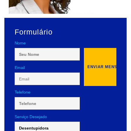
Formulário
Nome
Email
Telefone
Serviço Desejado