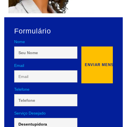
Formulário
Nome
Email
Telefone
Serviço Desejado