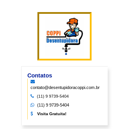
Contatos
contato@desentupidoracoppi.com.br
(11) 9 9739-5404
(11) 9 9739-5404
Visita Gratuita!