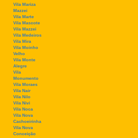
Vila Mariza
Mazzei
Vila Marte
Vila Mascote
Vila Mazzei
Vila Medeiros
Vila Mira
Vila Moinho
Velho
Vila Monte
Alegre
Vila
Monumento
Vila Moraes
Vila Nair
Vila Nilo
Vila Nivi
Vila Noca
Vila Nova
Cachoeirinha
Vila Nova
Conceição