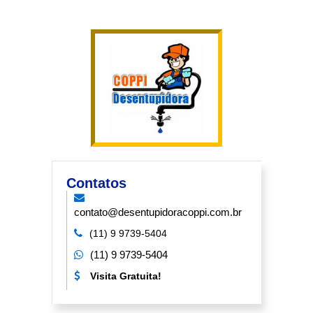
Contatos
contato@desentupidoracoppi.com.br
(11) 9 9739-5404
(11) 9 9739-5404
Visita Gratuita!