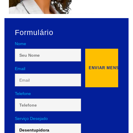
Formulário
Nome
Email
Telefone
Serviço Desejado