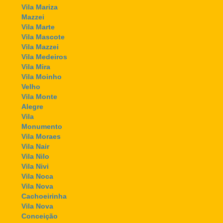
Vila Mariza
Mazzei
Vila Marte
Vila Mascote
Vila Mazzei
Vila Medeiros
Vila Mira
Vila Moinho
Velho
Vila Monte
Alegre
Vila
Monumento
Vila Moraes
Vila Nair
Vila Nilo
Vila Nivi
Vila Noca
Vila Nova
Cachoeirinha
Vila Nova
Conceição