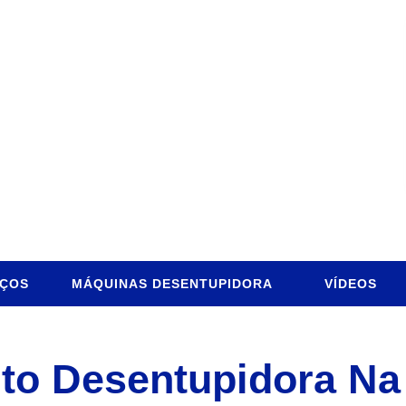
IÇOS
MÁQUINAS DESENTUPIDORA
VÍDEOS
o Desentupidora Na 