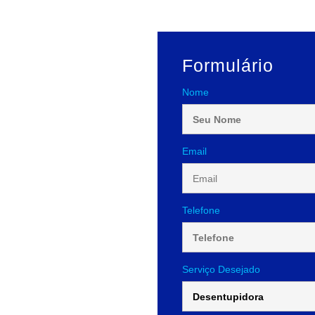
Formulário
Nome
Email
Telefone
Serviço Desejado