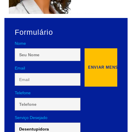
Formulário
Nome
Email
Telefone
Serviço Desejado