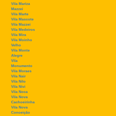
Vila Mariza
Mazzei
Vila Marte
Vila Mascote
Vila Mazzei
Vila Medeiros
Vila Mira
Vila Moinho
Velho
Vila Monte
Alegre
Vila
Monumento
Vila Moraes
Vila Nair
Vila Nilo
Vila Nivi
Vila Noca
Vila Nova
Cachoeirinha
Vila Nova
Conceição