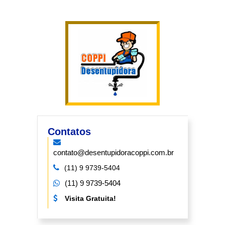
Contatos
contato@desentupidoracoppi.com.br
(11) 9 9739-5404
(11) 9 9739-5404
Visita Gratuita!