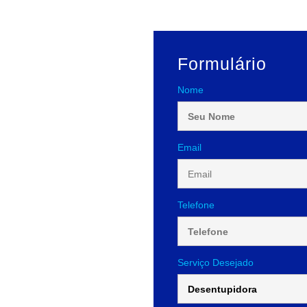
Formulário
Nome
Email
Telefone
Serviço Desejado