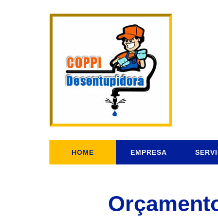
HOME
EMPRESA
SERV
Orçamento