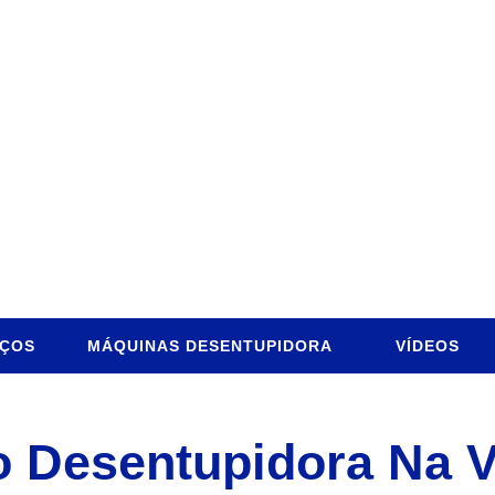
IÇOS
MÁQUINAS DESENTUPIDORA
VÍDEOS
 Desentupidora Na V