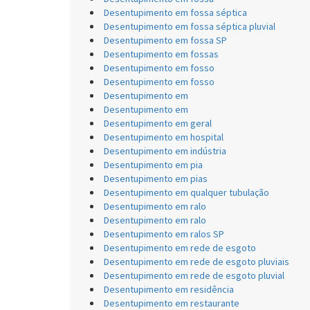
Desentupimento em fossa séptica
Desentupimento em fossa séptica pluvial
Desentupimento em fossa SP
Desentupimento em fossas
Desentupimento em fosso
Desentupimento em fosso
Desentupimento em
Desentupimento em
Desentupimento em geral
Desentupimento em hospital
Desentupimento em indústria
Desentupimento em pia
Desentupimento em pias
Desentupimento em qualquer tubulação
Desentupimento em ralo
Desentupimento em ralo
Desentupimento em ralos SP
Desentupimento em rede de esgoto
Desentupimento em rede de esgoto pluviais
Desentupimento em rede de esgoto pluvial
Desentupimento em residência
Desentupimento em restaurante