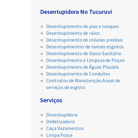
Desentupidora No Tucuruvi
Desentupimento de pias e tanques
Desentupimento de ralos
Desentupimento de colunas prediais
Desentupimentos de ramais esgotos
Desentupimento de Vasos Sanitário
Desentupimento e Limpeza de Poços
Desentupimento de Águas Pluviais
Desentupimento de Conduítes
Contratos de Manutenção Anual de
serviços de esgoto
Serviços
Desentupidora
Dedetizadora
Caça Vazamentos
Limpa Fossa