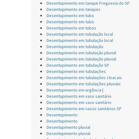
Desentupimento em tanque Freguesia do SP
Desentupimento em tanques
Desentupimento em tubo
Desentupimento em tubo
Desentupimento em tubos
Desentupimento em tubulação local
Desentupimento em tubulação local
Desentupimento em tubulação
Desentupimento em tubulação pluvial
Desentupimento em tubulação pluvial
Desentupimento em tubulação SP
Desentupimento em tubulações
Desentupimento em tubulações cloacais
Desentupimento em tubulações pluviais
Desentupimento em urgência |
Desentupimento em vaso sanitário
Desentupimento em vaso sanitário
Desentupimento em vasos sanitários SP
Desentupimento
Desentupimento
Desentupimento pluvial
Desentupimento pluvial