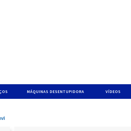
IÇOS
MÁQUINAS DESENTUPIDORA
VÍDEOS
vi