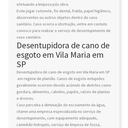
efetuando a limpeza pós obra.
Evite jogar cotonete, fio dental, fralda, papel higiênico,
absorventes ou outros objetos dentro do vaso
sanitário. Caso ocorra a obstrução, entre em contato
conosco para realizar o serviço de desentupimento de
vaso sanitário.
Desentupidora de cano de
esgoto em Vila Maria em
SP
Desentupidora de cano de esgoto em Vila Maria em SP
em regime de plantão. Canos de esgoto entupidos
geralmente ocorrem devido acúmulo de detritos como
gordura, alimentos, cabelos, papéis, raízes de plantas
e árvores.
Caso perceba a diminuição do escoamento da água,
chame uma empresa especializada no serviço de
desentupimento, com equipamento adequado,
caminhão hidrojato, serviço de limpeza de fossa,