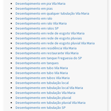
Desentupimento em pia Vila Maria
Desentupimento em pias
Desentupimento em qualquer tubulação Vila Maria
Desentupimento em ralo
Desentupimento em ralo Vila Maria
Desentupimento em ralos SP
Desentupimento em rede de esgoto Vila Maria
Desentupimento em rede de esgoto pluviais
Desentupimento em rede de esgoto pluvial Vila Maria
Desentupimento em residência Vila Maria
Desentupimento em restaurante Vila Maria
Desentupimento em tanque Freguesia do SP
Desentupimento em tanques
Desentupimento em tubo Vila Maria
Desentupimento em tubo Vila Maria
Desentupimento em tubos Vila Maria
Desentupimento em tubulação local
Desentupimento em tubulação local Vila Maria
Desentupimento em tubulação Vila Maria
Desentupimento em tubulação pluvial
Desentupimento em tubulação pluvial Vila Maria
Desentupimento em tubulação SP