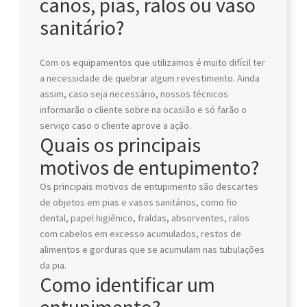
canos, pias, ralos ou vaso
sanitário?
Com os equipamentos que utilizamos é muito difícil ter
a necessidade de quebrar algum revestimento. Ainda
assim, caso seja necessário, nossos técnicos
informarão o cliente sobre na ocasião e só farão o
serviço caso o cliente aprove a ação.
Quais os principais
motivos de entupimento?
Os principais motivos de entupimento são descartes
de objetos em pias e vasos sanitários, como fio
dental, papel higiênico, fraldas, absorventes, ralos
com cabelos em excesso acumulados, restos de
alimentos e gorduras que se acumulam nas tubulações
da pia.
Como identificar um
entupimento?