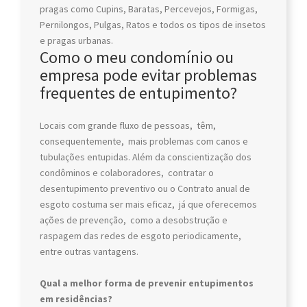
pragas como Cupins, Baratas, Percevejos, Formigas,
Pernilongos, Pulgas, Ratos e todos os tipos de insetos
e pragas urbanas.
Como o meu condomínio ou
empresa pode evitar problemas
frequentes de entupimento?
Locais com grande fluxo de pessoas, têm,
consequentemente, mais problemas com canos e
tubulações entupidas. Além da conscientização dos
condôminos e colaboradores, contratar o
desentupimento preventivo ou o Contrato anual de
esgoto costuma ser mais eficaz, já que oferecemos
ações de prevenção, como a desobstrução e
raspagem das redes de esgoto periodicamente,
entre outras vantagens.
Qual a melhor forma de prevenir entupimentos
em residências?