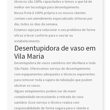
técnicos são 100% capacitados e temos o que há de
melhor em tecnologia para desentupimento.
Nossa frota é 100% própria e os nossos clientes
contam com atendimento especializado 24 horas por
dia, todos os dias da semana.
Estamos aqui para solucionar o seu problema de forma
eficaz e levar conforto para o seu lar ou
estabelecimento.
Desentupidora de vaso em
Vila Maria
Desentupidora de vasos sanitários em Vila Maria e toda
São Paulo. Oferecemos serviço de desentupimento
com equipamentos adequados e técnicos experientes
para remover toda a sujeira da tubulação que podem
obstruir os vasos.
Alguns entupimentos podem ser de maior
complexidade necessitando a retirada do vaso
sanitário. Esse serviço o técnico realiza com
responsabilidade de forma segura para o cliente e