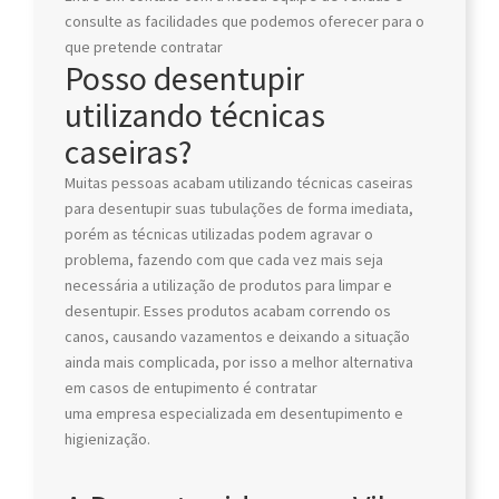
consulte as facilidades que podemos oferecer para o
que pretende contratar
Posso desentupir
utilizando técnicas
caseiras?
Muitas pessoas acabam utilizando técnicas caseiras
para desentupir suas tubulações de forma imediata,
porém as técnicas utilizadas podem agravar o
problema, fazendo com que cada vez mais seja
necessária a utilização de produtos para limpar e
desentupir. Esses produtos acabam correndo os
canos, causando vazamentos e deixando a situação
ainda mais complicada, por isso a melhor alternativa
em casos de entupimento é contratar
uma empresa especializada em desentupimento e
higienização.