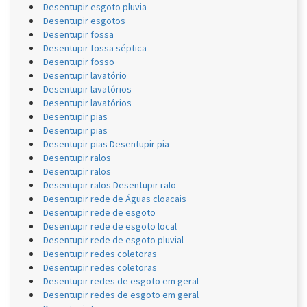
Desentupir esgoto pluvia
Desentupir esgotos
Desentupir fossa
Desentupir fossa séptica
Desentupir fosso
Desentupir lavatório
Desentupir lavatórios
Desentupir lavatórios
Desentupir pias
Desentupir pias
Desentupir pias Desentupir pia
Desentupir ralos
Desentupir ralos
Desentupir ralos Desentupir ralo
Desentupir rede de Águas cloacais
Desentupir rede de esgoto
Desentupir rede de esgoto local
Desentupir rede de esgoto pluvial
Desentupir redes coletoras
Desentupir redes coletoras
Desentupir redes de esgoto em geral
Desentupir redes de esgoto em geral