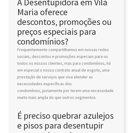
A Desentupidora em Vila
Maria oferece
descontos, promoções ou
preços especiais para
condomínios?
Frequentemente compartilhamos em nossas redes
sociais, descontos e promoções especiais para os
todos os nossos clientes, mas para condomínios, há
em especial o nosso contrato anual de esgoto, uma
prestação de serviços que visa atender as
necessidades específicas dos
condomínios, justamente por terem uma necessidade
muito mais ampla do que outros segmentos.
É preciso quebrar azulejos
e pisos para desentupir