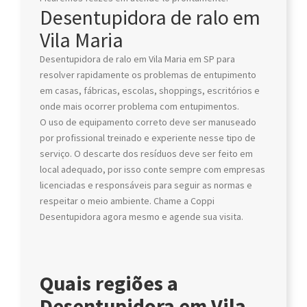
Desentupidora de ralo em
Vila Maria
Desentupidora de ralo em Vila Maria em SP para
resolver rapidamente os problemas de entupimento
em casas, fábricas, escolas, shoppings, escritórios e
onde mais ocorrer problema com entupimentos.
O uso de equipamento correto deve ser manuseado
por profissional treinado e experiente nesse tipo de
serviço. O descarte dos resíduos deve ser feito em
local adequado, por isso conte sempre com empresas
licenciadas e responsáveis para seguir as normas e
respeitar o meio ambiente. Chame a Coppi
Desentupidora agora mesmo e agende sua visita.
Quais regiões a
Desentupidora em Vila