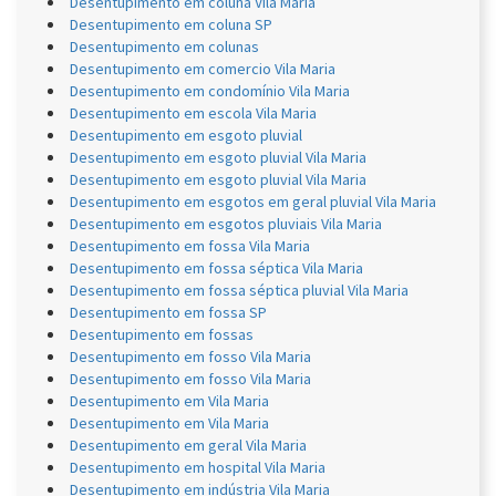
Desentupimento em coluna Vila Maria
Desentupimento em coluna SP
Desentupimento em colunas
Desentupimento em comercio Vila Maria
Desentupimento em condomínio Vila Maria
Desentupimento em escola Vila Maria
Desentupimento em esgoto pluvial
Desentupimento em esgoto pluvial Vila Maria
Desentupimento em esgoto pluvial Vila Maria
Desentupimento em esgotos em geral pluvial Vila Maria
Desentupimento em esgotos pluviais Vila Maria
Desentupimento em fossa Vila Maria
Desentupimento em fossa séptica Vila Maria
Desentupimento em fossa séptica pluvial Vila Maria
Desentupimento em fossa SP
Desentupimento em fossas
Desentupimento em fosso Vila Maria
Desentupimento em fosso Vila Maria
Desentupimento em Vila Maria
Desentupimento em Vila Maria
Desentupimento em geral Vila Maria
Desentupimento em hospital Vila Maria
Desentupimento em indústria Vila Maria