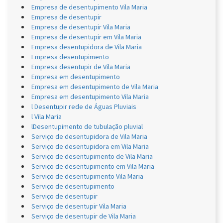
Empresa de desentupimento Vila Maria
Empresa de desentupir
Empresa de desentupir Vila Maria
Empresa de desentupir em Vila Maria
Empresa desentupidora de Vila Maria
Empresa desentupimento
Empresa desentupir de Vila Maria
Empresa em desentupimento
Empresa em desentupimento de Vila Maria
Empresa em desentupimento Vila Maria
l Desentupir rede de Águas Pluviais
l Vila Maria
lDesentupimento de tubulação pluvial
Serviço de desentupidora de Vila Maria
Serviço de desentupidora em Vila Maria
Serviço de desentupimento de Vila Maria
Serviço de desentupimento em Vila Maria
Serviço de desentupimento Vila Maria
Serviço de desentupimento
Serviço de desentupir
Serviço de desentupir Vila Maria
Serviço de desentupir de Vila Maria