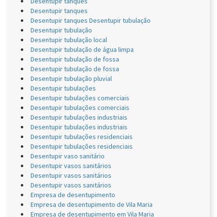
Desentupir tanques
Desentupir tanques
Desentupir tanques Desentupir tubulação
Desentupir tubulação
Desentupir tubulação local
Desentupir tubulação de água limpa
Desentupir tubulação de fossa
Desentupir tubulação de fossa
Desentupir tubulação pluvial
Desentupir tubulações
Desentupir tubulações comerciais
Desentupir tubulações comerciais
Desentupir tubulações industriais
Desentupir tubulações industriais
Desentupir tubulações residenciais
Desentupir tubulações residenciais
Desentupir vaso sanitário
Desentupir vasos sanitários
Desentupir vasos sanitários
Desentupir vasos sanitários
Empresa de desentupimento
Empresa de desentupimento de Vila Maria
Empresa de desentupimento em Vila Maria