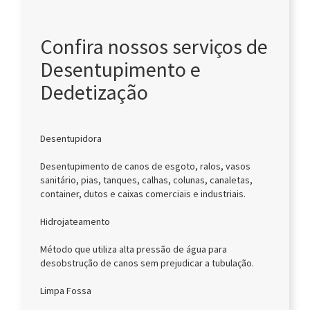
Confira nossos serviços de
Desentupimento e
Dedetização
Desentupidora
Desentupimento de canos de esgoto, ralos, vasos
sanitário, pias, tanques, calhas, colunas, canaletas,
container, dutos e caixas comerciais e industriais.
Hidrojateamento
Método que utiliza alta pressão de água para
desobstrução de canos sem prejudicar a tubulação.
Limpa Fossa