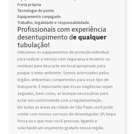
Frota própria
Tecnologia de ponta
Equipamento conjugado
Trabalho, legalidade e responsabilidade.
Profissionais com experiência
desentupimento d
e qualquer
tubulação!
Utilizamos os equipamentos de proteção individual
para realizar o serviço com segurança e levamos os
resíduos para descarte em local apropriado para
poupar o meio ambiente.
Somos autorizados pelos
órgãos ambientais competentes para esse tipo de
transporte.
É importante que essas exigências sejam
seguidas, bem como, as licenças necessárias para
estar em conformidade com a regulamentação.
Em todas as áreas da cidade de
São Paulo voc
ê pode
contar com nossos serviços
de desentupidor SP,
limpa
fossa ou o que mais você precisar, ligando e
solicitando um orçamento gratuito nessa região.