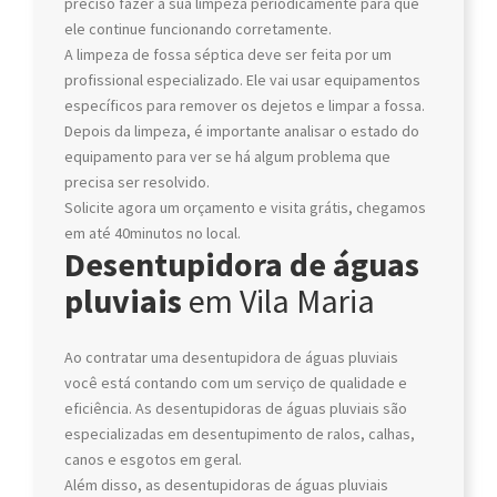
preciso fazer a sua limpeza periodicamente para que
ele continue funcionando corretamente.
A limpeza de fossa séptica deve ser feita por um
profissional especializado. Ele vai usar equipamentos
específicos para remover os dejetos e limpar a fossa.
Depois da limpeza, é importante analisar o estado do
equipamento para ver se há algum problema que
precisa ser resolvido.
Solicite agora um orçamento e visita grátis, chegamos
em até 40minutos no local.
Desentupidora de águas
pluviais
em Vila Maria
Ao contratar uma desentupidora de águas pluviais
você está contando com um serviço de qualidade e
eficiência. As desentupidoras de águas pluviais são
especializadas em desentupimento de ralos, calhas,
canos e esgotos em geral.
Além disso, as desentupidoras de águas pluviais