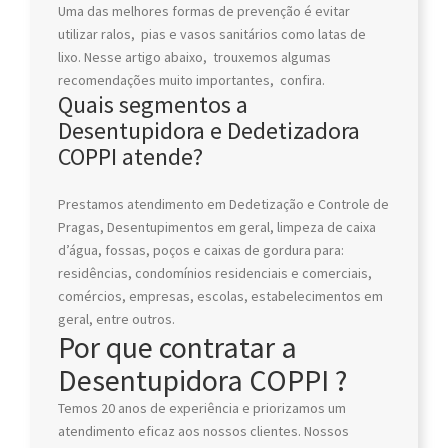
Uma das melhores formas de prevenção é evitar
utilizar ralos, pias e vasos sanitários como latas de
lixo. Nesse artigo abaixo, trouxemos algumas
recomendações muito importantes, confira.
Quais segmentos a
Desentupidora e Dedetizadora
COPPI atende?
Prestamos atendimento em Dedetização e Controle de
Pragas, Desentupimentos em geral, limpeza de caixa
d’água, fossas, poços e caixas de gordura para:
residências, condomínios residenciais e comerciais,
comércios, empresas, escolas, estabelecimentos em
geral, entre outros.
Por que contratar a
Desentupidora COPPI ?
Temos 20 anos de experiência e priorizamos um
atendimento eficaz aos nossos clientes. Nossos