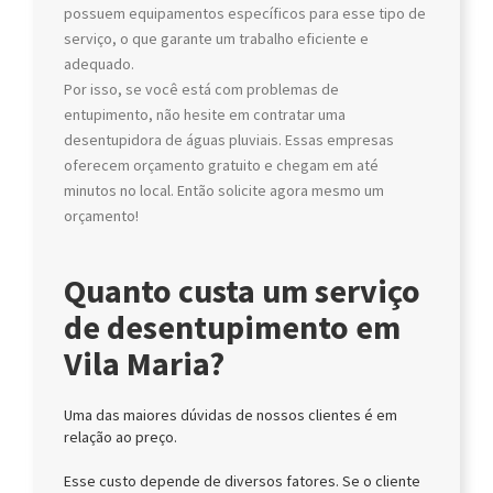
possuem equipamentos específicos para esse tipo de
serviço, o que garante um trabalho eficiente e
adequado.
Por isso, se você está com problemas de
entupimento, não hesite em contratar uma
desentupidora de águas pluviais. Essas empresas
oferecem orçamento gratuito e chegam em até
minutos no local. Então solicite agora mesmo um
orçamento!
Quanto custa um serviço
de desentupimento em
Vila Maria?
Uma das maiores dúvidas de nossos clientes é em
relação ao preço.
Esse custo depende de diversos fatores. Se o cliente