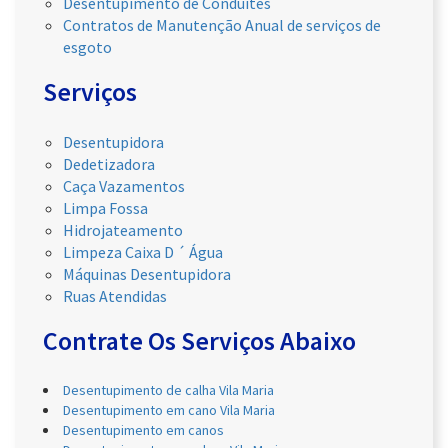
Desentupimento de Conduítes
Contratos de Manutenção Anual de serviços de
esgoto
Serviços
Desentupidora
Dedetizadora
Caça Vazamentos
Limpa Fossa
Hidrojateamento
Limpeza Caixa D ´ Água
Máquinas Desentupidora
Ruas Atendidas
Contrate Os Serviços Abaixo
Desentupimento de calha Vila Maria
Desentupimento em cano Vila Maria
Desentupimento em canos