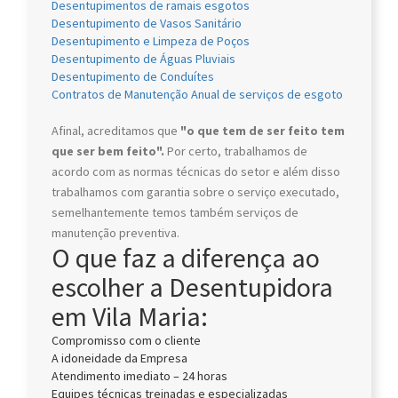
Desentupimentos de ramais esgotos
Desentupimento de Vasos Sanitário
Desentupimento e Limpeza de Poços
Desentupimento de Águas Pluviais
Desentupimento de Conduítes
Contratos de Manutenção Anual de serviços de esgoto
Afinal, acreditamos que
"o que tem de ser feito tem
que ser bem feito".
Por certo, trabalhamos de
acordo com as normas técnicas do setor e além disso
trabalhamos com garantia sobre o serviço executado,
semelhantemente temos também serviços de
manutenção preventiva.
O que faz a diferença ao
escolher a Desentupidora
em Vila Maria:
Compromisso com o cliente
A idoneidade da Empresa
Atendimento imediato – 24 horas
Equipes técnicas treinadas e especializadas