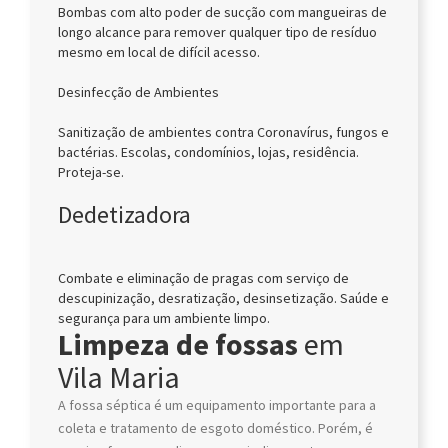
Bombas com alto poder de sucção com mangueiras de
longo alcance para remover qualquer tipo de resíduo
mesmo em local de difícil acesso.
Desinfecção de Ambientes
Sanitização de ambientes contra Coronavírus, fungos e
bactérias. Escolas, condomínios, lojas, residência.
Proteja-se.
Dedetizadora
Combate e eliminação de pragas com serviço de
descupinização, desratização, desinsetização. Saúde e
segurança para um ambiente limpo.
Limpeza de fossas
em
Vila Maria
A fossa séptica é um equipamento importante para a
coleta e tratamento de esgoto doméstico. Porém, é