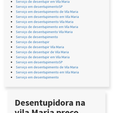
Serviço de desentupir em Vila Maria
Serviço em desentupimentoSP
Serviço em desentupimento de Vila Maria
Serviço em desentupimento em Vila Maria
Serviço em desentupimento Vila Maria
Serviço de desentupimento em Vila Maria
Serviço de desentupimento Vila Maria
Serviço de desentupimento
Serviço de desentupir
Serviço de desentupir Vila Maria
Serviço de desentupir de Vila Maria
Serviço de desentupir em Vila Maria
Serviço em desentupimentoSP
Serviço em desentupimento de Vila Maria
Serviço em desentupimento em Vila Maria
Serviço em desentupimento
Desentupidora na
vila Maria preço