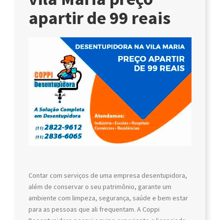
apartir de 99 reais
Contar com serviços de uma empresa desentupidora,
além de conservar o seu patrimônio, garante um
ambiente com limpeza, segurança, saúde e bem estar
para as pessoas que ali frequentam. A Coppi