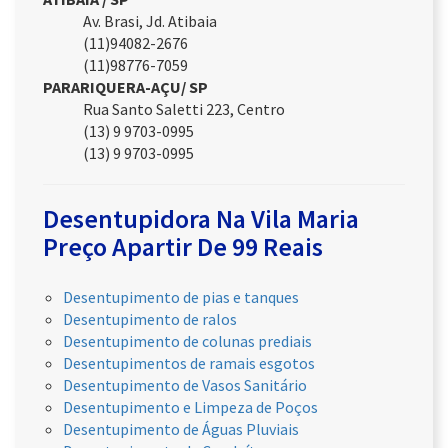
Av. Brasi, Jd. Atibaia
(11)94082-2676
(11)98776-7059
PARARIQUERA-AÇU/ SP
Rua Santo Saletti 223, Centro
(13) 9 9703-0995
(13) 9 9703-0995
Desentupidora Na Vila Maria
Preço Apartir De 99 Reais
Desentupimento de pias e tanques
Desentupimento de ralos
Desentupimento de colunas prediais
Desentupimentos de ramais esgotos
Desentupimento de Vasos Sanitário
Desentupimento e Limpeza de Poços
Desentupimento de Águas Pluviais